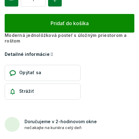
Pridať do košíka
Moderná jednolôžková posteľ s úložným priestorom a
roštom
Detailné informácie
Opýtať sa
Strážiť
Doručujeme v 2-hodinovom okne
nečakajte na kuriéra celý deň