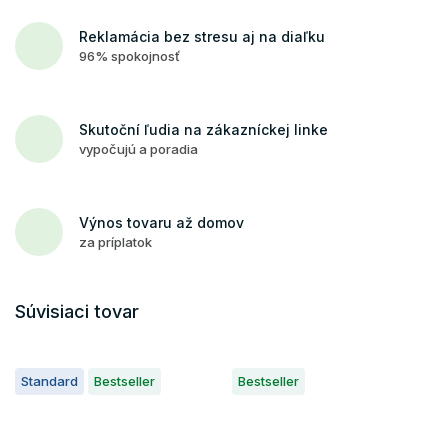
Reklamácia bez stresu aj na diaľku
96% spokojnosť
Skutoční ľudia na zákazníckej linke
vypočujú a poradia
Výnos tovaru až domov
za príplatok
Súvisiaci tovar
Standard
Bestseller
Bestseller