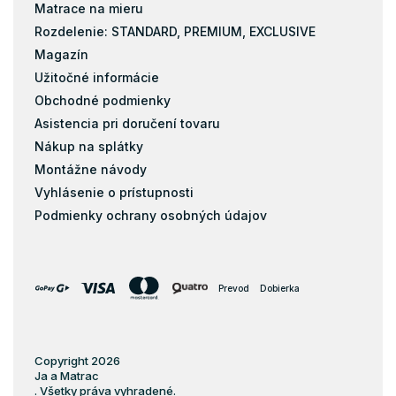
Matrace na mieru
Rozdelenie: STANDARD, PREMIUM, EXCLUSIVE
Magazín
Užitočné informácie
Obchodné podmienky
Asistencia pri doručení tovaru
Nákup na splátky
Montážne návody
Vyhlásenie o prístupnosti
Podmienky ochrany osobných údajov
Prevod
Dobierka
Copyright 2026
Ja a Matrac
. Všetky práva vyhradené.