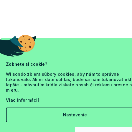
Zobnete si cookie?
Wilsondo zbiera súbory cookies, aby nám to správne
tukanovalo. Ak mi dáte súhlas, bude sa nám tukanovať ešt
lepšie - mávnutím krídla získate obsah či reklamu presne 
mieru.
Viac informácií
Nastavenie