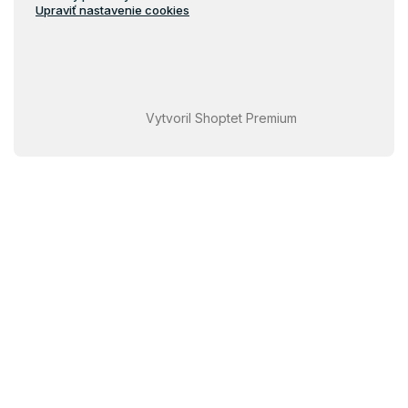
Upraviť nastavenie cookies
Vytvoril Shoptet Premium