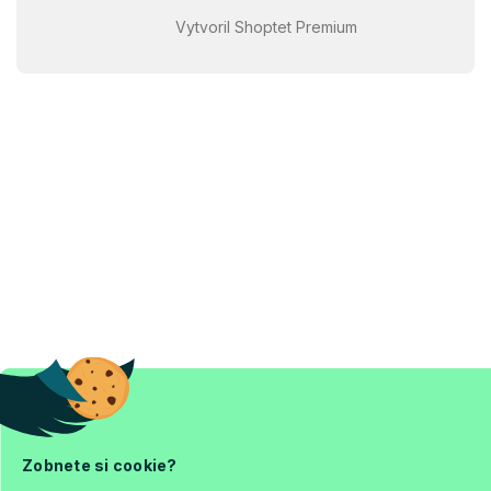
Vytvoril Shoptet Premium
Zobnete si cookie?