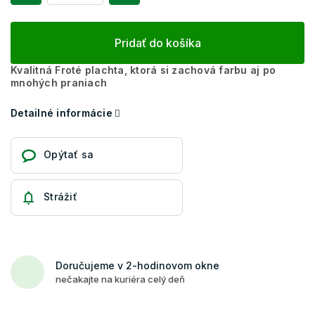
Pridať do košíka
Kvalitná Froté plachta, ktorá si zachová farbu aj po
mnohých praniach
Detailné informácie
Opýtať sa
Strážiť
Doručujeme v 2-hodinovom okne
nečakajte na kuriéra celý deň