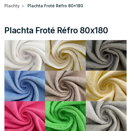
Plachty
Plachta Froté Réfro 80x180
Plachta Froté Réfro 80x180