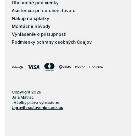
Obchodné podmienky
Asistencia pri doručení tovaru
Nákup na splátky
Montážne návody
Vyhlásenie o prístupnosti
Podmienky ochrany osobných údajov
Prevod
Dobierka
Copyright 2026
Ja a Matrac
. Všetky práva vyhradené.
Upraviť nastavenie cookies