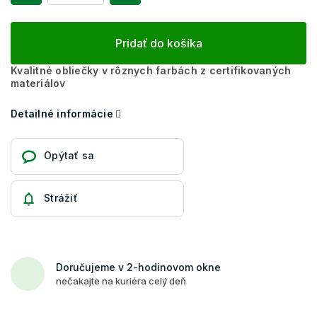
Pridať do košíka
Kvalitné obliečky v rôznych farbách z certifikovaných
materiálov
Detailné informácie
Opýtať sa
Strážiť
Doručujeme v 2-hodinovom okne
nečakajte na kuriéra celý deň