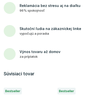
Reklamácia bez stresu aj na diaľku
96% spokojnosť
Skutoční ľudia na zákazníckej linke
vypočujú a poradia
Výnos tovaru až domov
za príplatok
Súvisiaci tovar
Bestseller
Bestseller