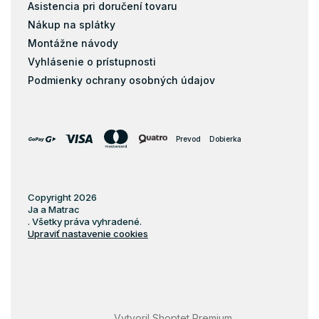
Asistencia pri doručení tovaru
Nákup na splátky
Montážne návody
Vyhlásenie o prístupnosti
Podmienky ochrany osobných údajov
Prevod
Dobierka
Copyright 2026
Ja a Matrac
. Všetky práva vyhradené.
Upraviť nastavenie cookies
Vytvoril Shoptet Premium