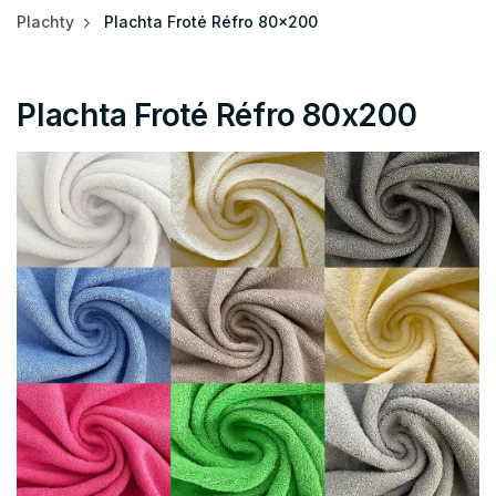
Plachty
Plachta Froté Réfro 80x200
Plachta Froté Réfro 80x200