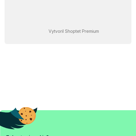
Vytvoril Shoptet Premium