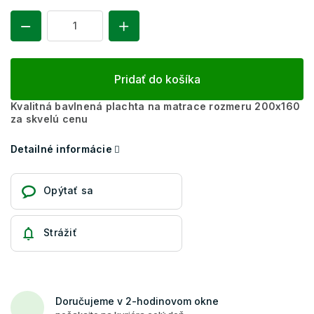
Pridať do košíka
Kvalitná bavlnená plachta na matrace rozmeru 200x160
za skvelú cenu
Detailné informácie
Opýtať sa
Strážiť
Doručujeme v 2-hodinovom okne