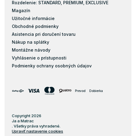
Rozdelenie: STANDARD, PREMIUM, EXCLUSIVE
Magazín
Užitočné informácie
Obchodné podmienky
Asistencia pri doručení tovaru
Nákup na splátky
Montážne návody
Vyhlásenie o prístupnosti
Podmienky ochrany osobných údajov
Prevod
Dobierka
Copyright 2026
Ja a Matrac
. Všetky práva vyhradené.
Upraviť nastavenie cookies