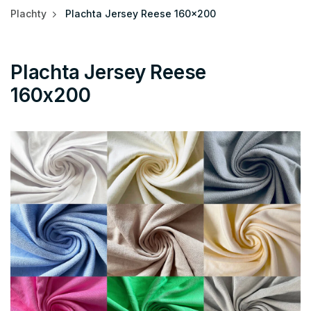
Plachty
Plachta Jersey Reese 160x200
Plachta Jersey Reese
160x200