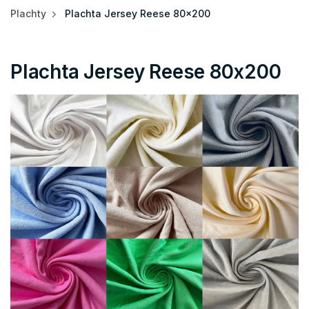
Plachty
Plachta Jersey Reese 80x200
Plachta Jersey Reese 80x200