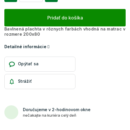
Pridať do košíka
Bavlnená plachta v rôznych farbách vhodná na matrac v
rozmere 200x80
Detailné informácie
Opýtať sa
Strážiť
Doručujeme v 2-hodinovom okne
nečakajte na kuriéra celý deň