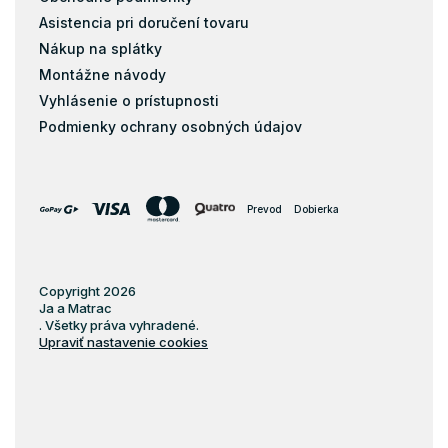
Asistencia pri doručení tovaru
Nákup na splátky
Montážne návody
Vyhlásenie o prístupnosti
Podmienky ochrany osobných údajov
Prevod
Dobierka
Copyright 2026
Ja a Matrac
. Všetky práva vyhradené.
Upraviť nastavenie cookies