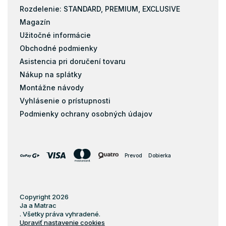
Rozdelenie: STANDARD, PREMIUM, EXCLUSIVE
Magazín
Užitočné informácie
Obchodné podmienky
Asistencia pri doručení tovaru
Nákup na splátky
Montážne návody
Vyhlásenie o prístupnosti
Podmienky ochrany osobných údajov
Prevod
Dobierka
Copyright 2026
Ja a Matrac
. Všetky práva vyhradené.
Upraviť nastavenie cookies