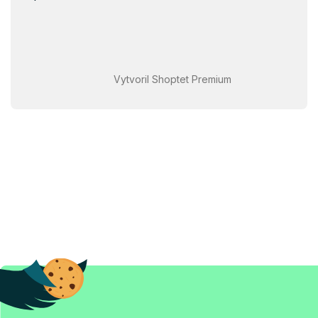
Vytvoril Shoptet Premium