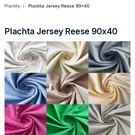
Plachty
Plachta Jersey Reese 90x40
Plachta Jersey Reese 90x40