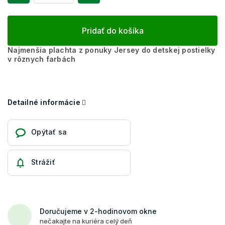
Pridať do košíka
Najmenšia plachta z ponuky Jersey do detskej postielky
v rôznych farbách
Detailné informácie
Opýtať sa
Strážiť
Doručujeme v 2-hodinovom okne
nečakajte na kuriéra celý deň