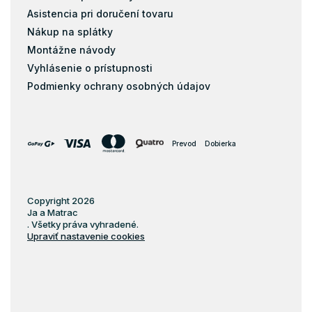
Asistencia pri doručení tovaru
Nákup na splátky
Montážne návody
Vyhlásenie o prístupnosti
Podmienky ochrany osobných údajov
Prevod
Dobierka
Copyright 2026
Ja a Matrac
. Všetky práva vyhradené.
Upraviť nastavenie cookies