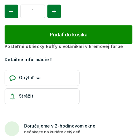
Pridať do košíka
Posteľné obliečky Ruffy s volánikmi v krémovej farbe
Detailné informácie
Opýtať sa
Strážiť
Doručujeme v 2-hodinovom okne
nečakajte na kuriéra celý deň