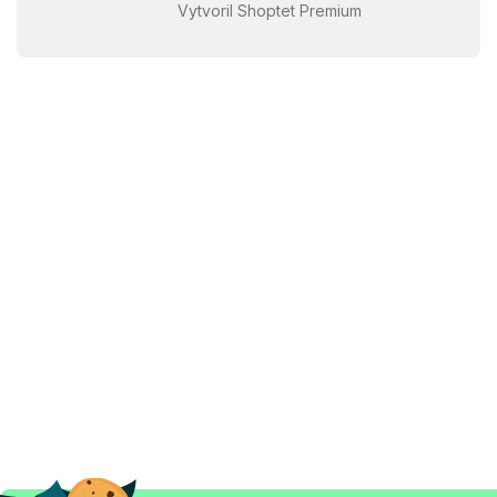
Vytvoril Shoptet Premium