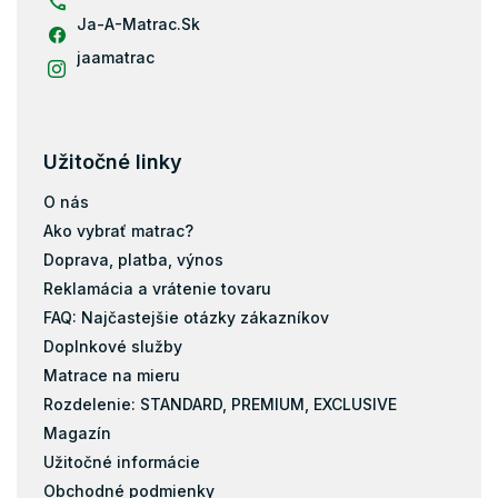
Ja-A-Matrac.Sk
jaamatrac
Užitočné linky
O nás
Ako vybrať matrac?
Doprava, platba, výnos
Reklamácia a vrátenie tovaru
FAQ: Najčastejšie otázky zákazníkov
Doplnkové služby
Matrace na mieru
Rozdelenie: STANDARD, PREMIUM, EXCLUSIVE
Magazín
Užitočné informácie
Obchodné podmienky