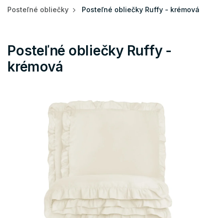
Posteľné obliečky
Posteľné obliečky Ruffy - krémová
Posteľné obliečky Ruffy -
krémová