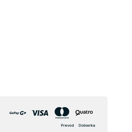
Prevod
Dobierka