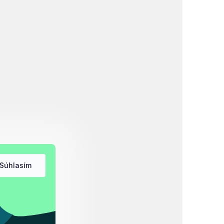
Súhlasím