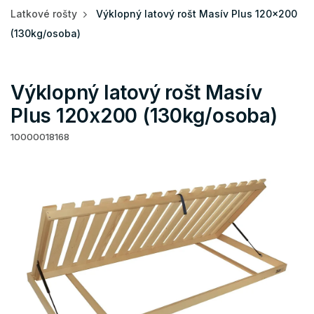
Latkové rošty
Výklopný latový rošt Masív Plus 120x200
(130kg/osoba)
Výklopný latový rošt Masív
Plus 120x200 (130kg/osoba)
10000018168