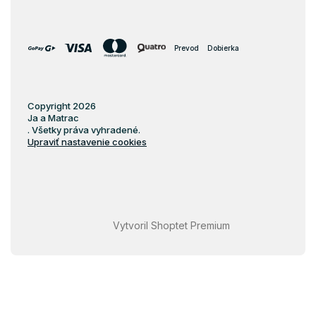
Prevod
Dobierka
Copyright 2026
Ja a Matrac
. Všetky práva vyhradené.
Upraviť nastavenie cookies
Vytvoril Shoptet Premium