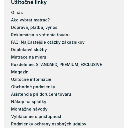
Užitočné linky
O nás
Ako vybrať matrac?
Doprava, platba, výnos
Reklamácia a vrátenie tovaru
FAQ: Najčastejšie otázky zákazníkov
Doplnkové služby
Matrace na mieru
Rozdelenie: STANDARD, PREMIUM, EXCLUSIVE
Magazín
Užitočné informácie
Obchodné podmienky
Asistencia pri doručení tovaru
Nákup na splátky
Montážne návody
Vyhlásenie o prístupnosti
Podmienky ochrany osobných údajov