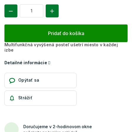
Pridať do košíka
Multifunkčná vyvýšená posteľ ušetrí miesto v každej
izbe
Detailné informácie
Opýtať sa
Strážiť
Doručujeme v 2-hodinovom okne