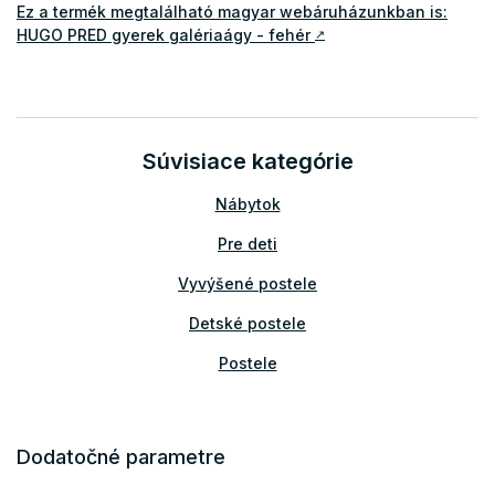
Ez a termék megtalálható magyar webáruházunkban is:
HUGO PRED gyerek galériaágy - fehér
↗
Súvisiace kategórie
Nábytok
Pre deti
Vyvýšené postele
Detské postele
Postele
Dodatočné parametre