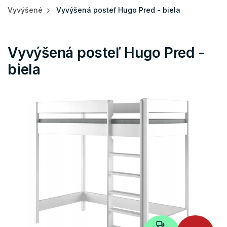
Vyvýšené
Vyvýšená posteľ Hugo Pred - biela
Vyvýšená posteľ Hugo Pred -
biela