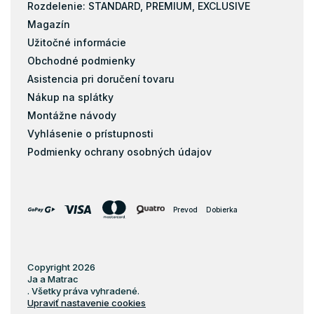
Rozdelenie: STANDARD, PREMIUM, EXCLUSIVE
Magazín
Užitočné informácie
Obchodné podmienky
Asistencia pri doručení tovaru
Nákup na splátky
Montážne návody
Vyhlásenie o prístupnosti
Podmienky ochrany osobných údajov
Prevod
Dobierka
Copyright 2026
Ja a Matrac
. Všetky práva vyhradené.
Upraviť nastavenie cookies