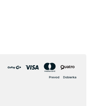
Prevod
Dobierka