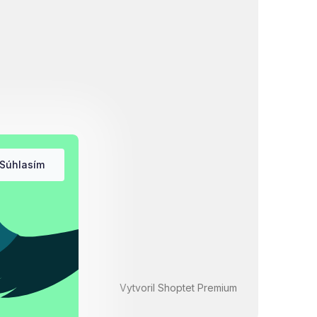
Súhlasím
Vytvoril Shoptet Premium