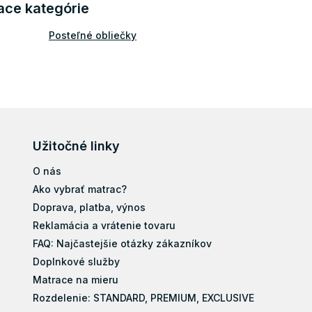
ace kategórie
Posteľné obliečky
Užitočné linky
O nás
Ako vybrať matrac?
Doprava, platba, výnos
Reklamácia a vrátenie tovaru
FAQ: Najčastejšie otázky zákazníkov
Doplnkové služby
Matrace na mieru
Rozdelenie: STANDARD, PREMIUM, EXCLUSIVE