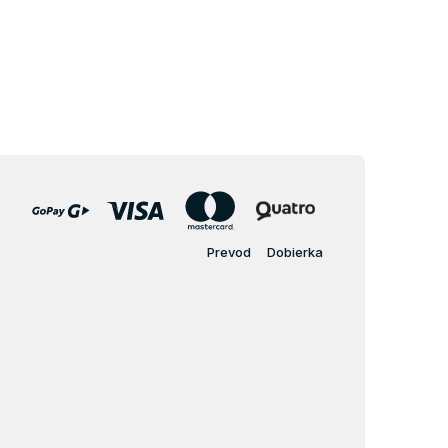
Prevod
Dobierka