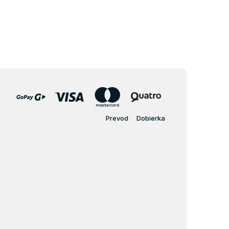
Prevod
Dobierka