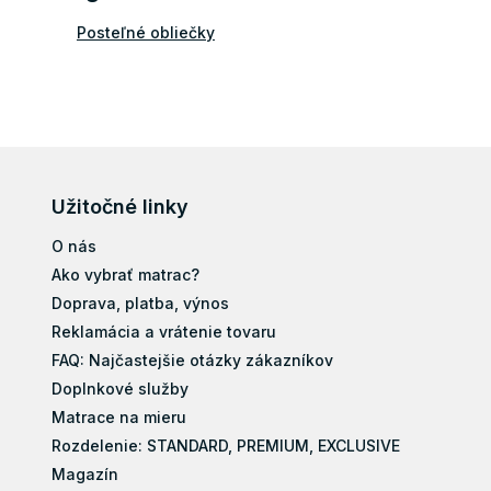
Posteľné obliečky
Užitočné linky
O nás
Ako vybrať matrac?
Doprava, platba, výnos
Reklamácia a vrátenie tovaru
FAQ: Najčastejšie otázky zákazníkov
Doplnkové služby
Matrace na mieru
Rozdelenie: STANDARD, PREMIUM, EXCLUSIVE
Magazín