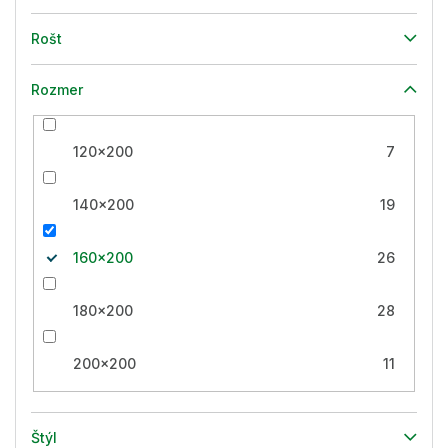
Rošt
Rozmer
120x200
7
140x200
19
160x200
26
180x200
28
200x200
11
Štýl