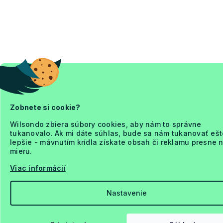
Zobnete si cookie?
Wilsondo zbiera súbory cookies, aby nám to správne
tukanovalo. Ak mi dáte súhlas, bude sa nám tukanovať ešt
lepšie - mávnutím krídla získate obsah či reklamu presne 
mieru.
Viac informácií
Nastavenie