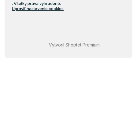
. Všetky práva vyhradené.
Upraviť nastavenie cookies
Vytvoril Shoptet Premium