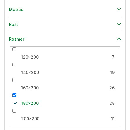
Matrac
Rošt
Rozmer
120x200
7
140x200
19
160x200
26
180x200
28
200x200
11