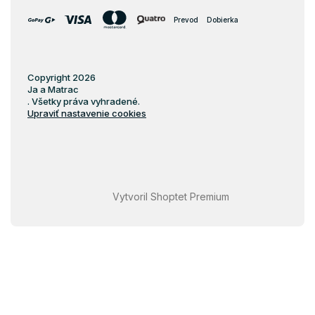
Prevod
Dobierka
Copyright 2026
Ja a Matrac
. Všetky práva vyhradené.
Upraviť nastavenie cookies
Vytvoril Shoptet Premium