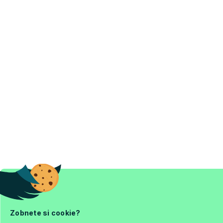
Zobnete si cookie?