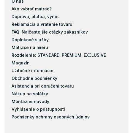
O nás
Ako vybrať matrac?
Doprava, platba, výnos
Reklamácia a vrátenie tovaru
FAQ: Najčastejšie otázky zákazníkov
Doplnkové služby
Matrace na mieru
Rozdelenie: STANDARD, PREMIUM, EXCLUSIVE
Magazín
Užitočné informácie
Obchodné podmienky
Asistencia pri doručení tovaru
Nákup na splátky
Montážne návody
Vyhlásenie o prístupnosti
Podmienky ochrany osobných údajov