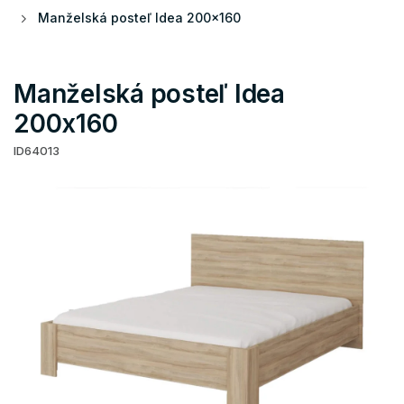
Manželská posteľ Idea 200x160
Manželská posteľ Idea
200x160
ID64013