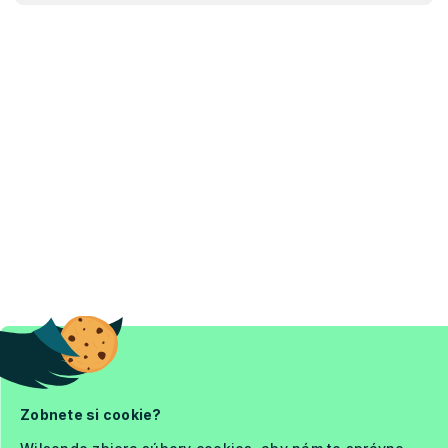
Zobnete si cookie?