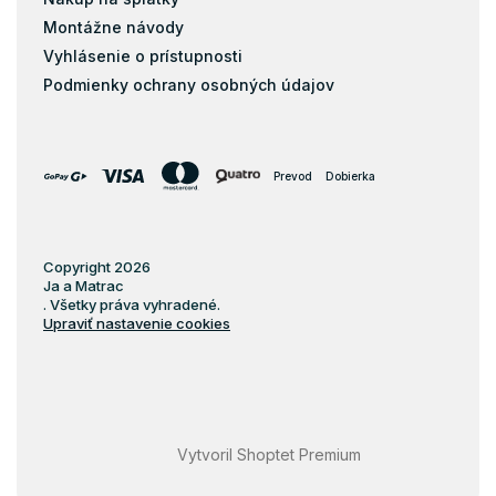
Montážne návody
Vyhlásenie o prístupnosti
Podmienky ochrany osobných údajov
Prevod
Dobierka
Copyright 2026
Ja a Matrac
. Všetky práva vyhradené.
Upraviť nastavenie cookies
Vytvoril Shoptet Premium