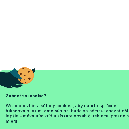
Zobnete si cookie?
Wilsondo zbiera súbory cookies, aby nám to správne
tukanovalo. Ak mi dáte súhlas, bude sa nám tukanovať ešt
lepšie - mávnutím krídla získate obsah či reklamu presne 
mieru.