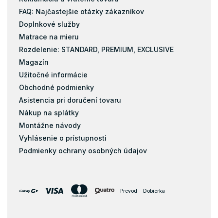
FAQ: Najčastejšie otázky zákazníkov
Doplnkové služby
Matrace na mieru
Rozdelenie: STANDARD, PREMIUM, EXCLUSIVE
Magazín
Užitočné informácie
Obchodné podmienky
Asistencia pri doručení tovaru
Nákup na splátky
Montážne návody
Vyhlásenie o prístupnosti
Podmienky ochrany osobných údajov
Prevod
Dobierka