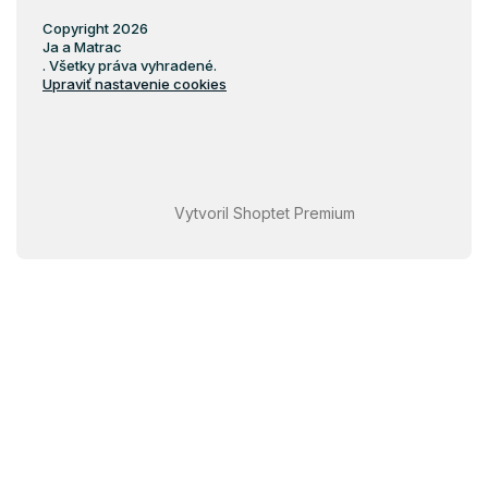
Copyright 2026
Ja a Matrac
. Všetky práva vyhradené.
Upraviť nastavenie cookies
Vytvoril Shoptet Premium