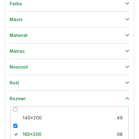
Farba
Masív
Materiál
Matrac
Nosnosť
Rošt
Rozmer
140x200
49
160x200
68