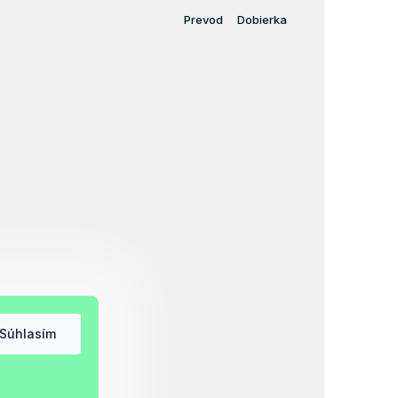
Prevod
Dobierka
Súhlasím