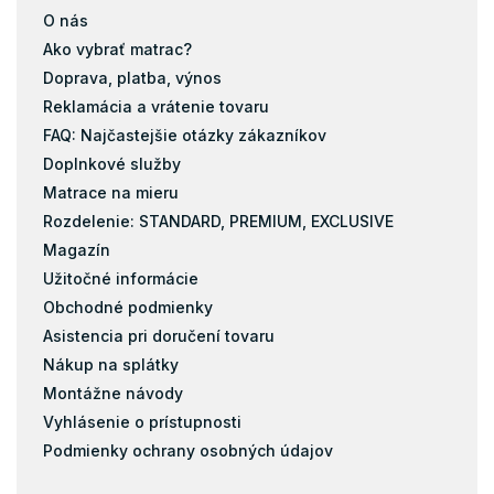
O nás
Ako vybrať matrac?
Doprava, platba, výnos
Reklamácia a vrátenie tovaru
FAQ: Najčastejšie otázky zákazníkov
Doplnkové služby
Matrace na mieru
Rozdelenie: STANDARD, PREMIUM, EXCLUSIVE
Magazín
Užitočné informácie
Obchodné podmienky
Asistencia pri doručení tovaru
Nákup na splátky
Montážne návody
Vyhlásenie o prístupnosti
Podmienky ochrany osobných údajov