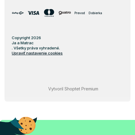
Prevod
Dobierka
Copyright 2026
Ja a Matrac
. Všetky práva vyhradené.
Upraviť nastavenie cookies
Vytvoril Shoptet Premium