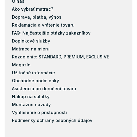
O nás
Ako vybrať matrac?
Doprava, platba, výnos
Reklamácia a vrátenie tovaru
FAQ: Najčastejšie otázky zákazníkov
Doplnkové služby
Matrace na mieru
Rozdelenie: STANDARD, PREMIUM, EXCLUSIVE
Magazín
Užitočné informácie
Obchodné podmienky
Asistencia pri doručení tovaru
Nákup na splátky
Montážne návody
Vyhlásenie o prístupnosti
Podmienky ochrany osobných údajov