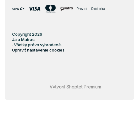
Prevod
Dobierka
Copyright 2026
Ja a Matrac
. Všetky práva vyhradené.
Upraviť nastavenie cookies
Vytvoril Shoptet Premium