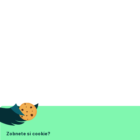
Zobnete si cookie?