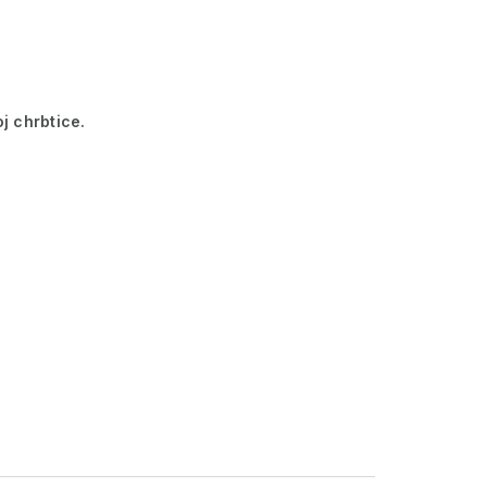
j chrbtice.