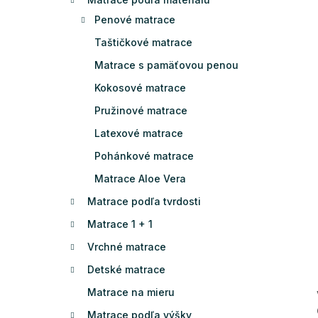
Penové matrace
Taštičkové matrace
Matrace s pamäťovou penou
Kokosové matrace
Pružinové matrace
Latexové matrace
Pohánkové matrace
Matrace Aloe Vera
Matrace podľa tvrdosti
Matrace 1 + 1
Vrchné matrace
Detské matrace
Matrace na mieru
Matrace podľa výšky