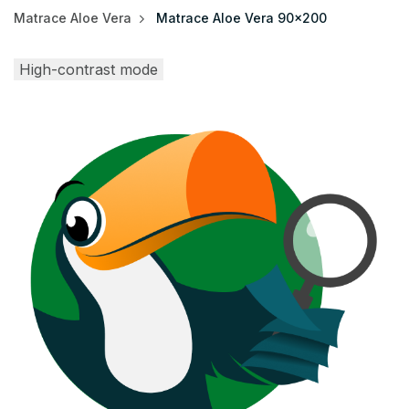
Matrace Aloe Vera
Matrace Aloe Vera 90x200
High-contrast mode