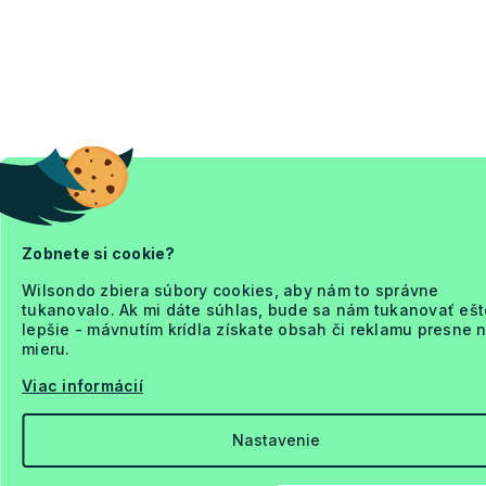
Zobnete si cookie?
Wilsondo zbiera súbory cookies, aby nám to správne
tukanovalo. Ak mi dáte súhlas, bude sa nám tukanovať ešt
lepšie - mávnutím krídla získate obsah či reklamu presne 
mieru.
Viac informácií
Nastavenie