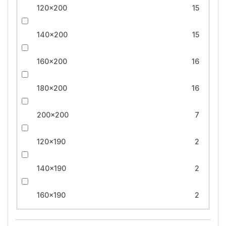
120x200
15
140x200
15
160x200
16
180x200
16
200x200
7
120x190
2
140x190
2
160x190
2