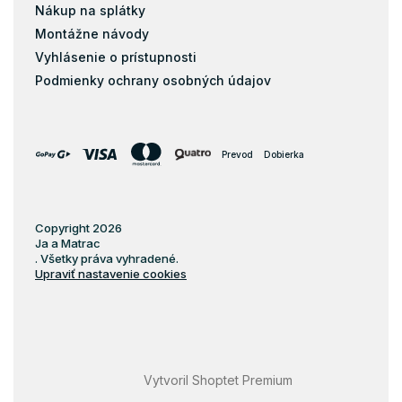
Nákup na splátky
Montážne návody
Vyhlásenie o prístupnosti
Podmienky ochrany osobných údajov
Prevod
Dobierka
Copyright 2026
Ja a Matrac
. Všetky práva vyhradené.
Upraviť nastavenie cookies
Vytvoril Shoptet Premium