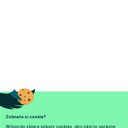
Zobnete si cookie?
Wilsondo zbiera súbory cookies, aby nám to správne