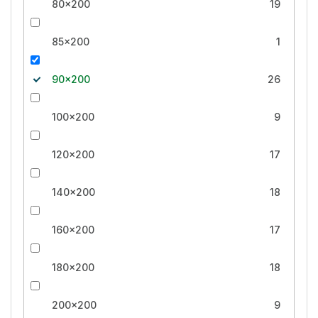
80x200
19
85x200
1
90x200
26
100x200
9
120x200
17
140x200
18
160x200
17
180x200
18
200x200
9