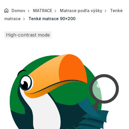
Domov
MATRACE
Matrace podľa výšky
Tenké
matrace
Tenké matrace 90x200
High-contrast mode