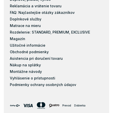
Reklamácia a vrátenie tovaru
FAQ: Najčastejšie otázky zákazníkov
Doplnkové služby
Matrace na mieru
Rozdelenie: STANDARD, PREMIUM, EXCLUSIVE
Magazín
Užitočné informácie
Obchodné podmienky
Asistencia pri doručení tovaru
Nákup na splátky
Montážne návody
Vyhlásenie o prístupnosti
Podmienky ochrany osobných údajov
Prevod
Dobierka