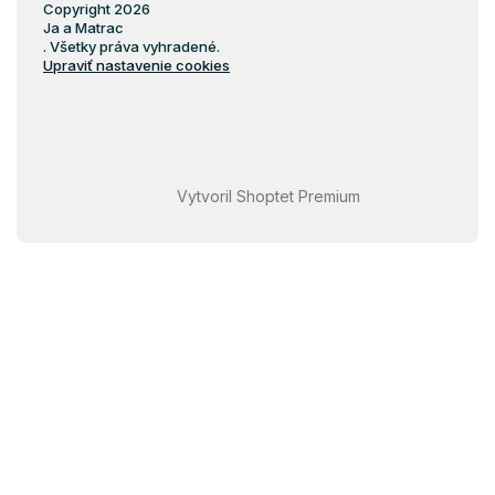
Copyright 2026
Ja a Matrac
. Všetky práva vyhradené.
Upraviť nastavenie cookies
Vytvoril Shoptet Premium