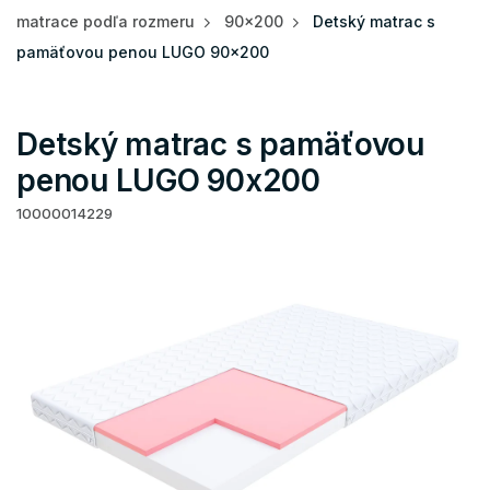
matrace podľa rozmeru
90x200
Detský matrac s
pamäťovou penou LUGO 90x200
Detský matrac s pamäťovou
penou LUGO 90x200
10000014229