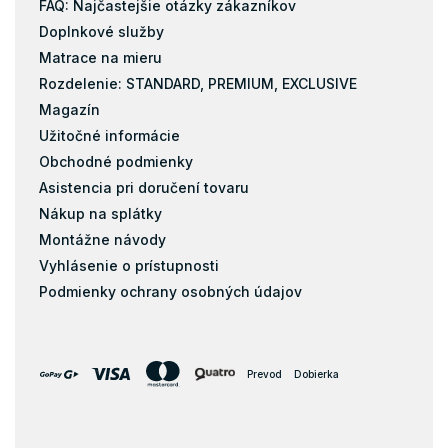
FAQ: Najčastejšie otázky zákazníkov
Doplnkové služby
Matrace na mieru
Rozdelenie: STANDARD, PREMIUM, EXCLUSIVE
Magazín
Užitočné informácie
Obchodné podmienky
Asistencia pri doručení tovaru
Nákup na splátky
Montážne návody
Vyhlásenie o prístupnosti
Podmienky ochrany osobných údajov
Prevod
Dobierka