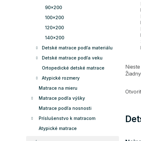
90x200
100x200
120x200
140x200
Detské matrace podľa materiálu
Detské matrace podľa veku
Nieste
Ortopedické detské matrace
Žiadny
Atypické rozmery
Matrace na mieru
Otvor
Matrace podľa výšky
Matrace podľa nosnosti
Det
Príslušenstvo k matracom
Atypické matrace