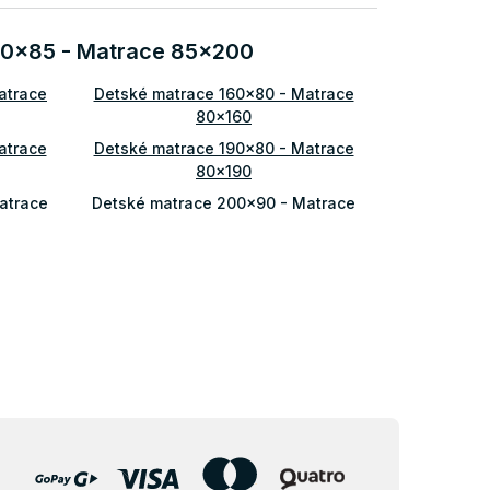
200x85 - Matrace 85x200
atrace
Detské matrace 160x80 - Matrace
80x160
atrace
Detské matrace 190x80 - Matrace
80x190
atrace
Detské matrace 200x90 - Matrace
90x200
Matrace
Detské matrace 200x140 - Matrace
140x200