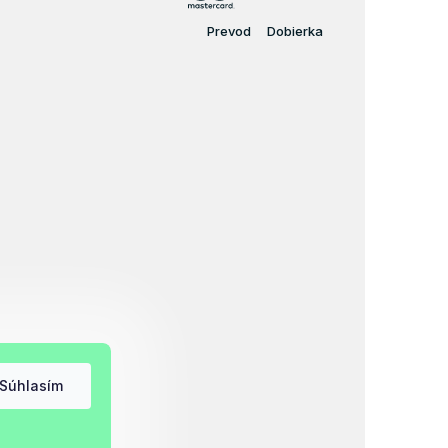
Prevod
Dobierka
Súhlasím