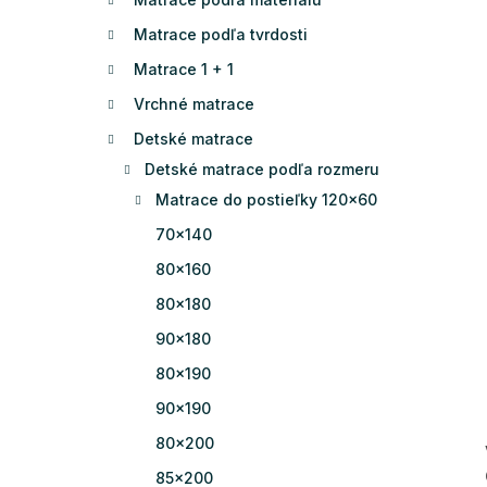
Matrace podľa tvrdosti
Matrace 1 + 1
Vrchné matrace
Detské matrace
Detské matrace podľa rozmeru
Matrace do postieľky 120x60
70x140
80x160
80x180
90x180
80x190
90x190
80x200
85x200