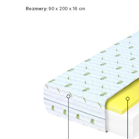
Rozmery:
90 x 200 x 16 cm