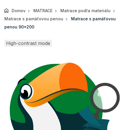
Domov
MATRACE
Matrace podľa materiálu
Matrace s pamäťovou penou
Matrace s pamäťovou
penou 90x200
High-contrast mode