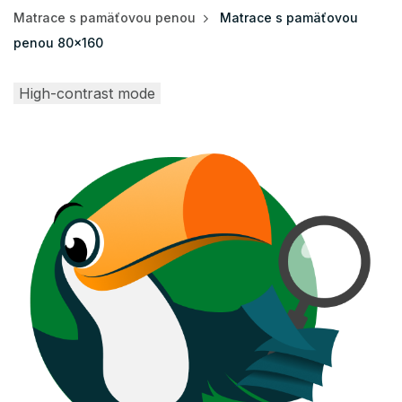
Matrace s pamäťovou penou
Matrace s pamäťovou
penou 80x160
High-contrast mode