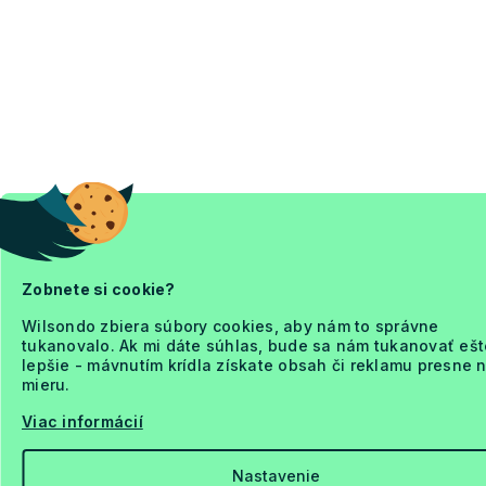
Zobnete si cookie?
Wilsondo zbiera súbory cookies, aby nám to správne
tukanovalo. Ak mi dáte súhlas, bude sa nám tukanovať ešt
lepšie - mávnutím krídla získate obsah či reklamu presne 
mieru.
Viac informácií
Nastavenie