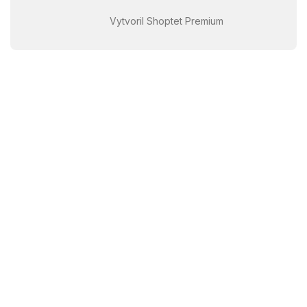
Vytvoril Shoptet Premium