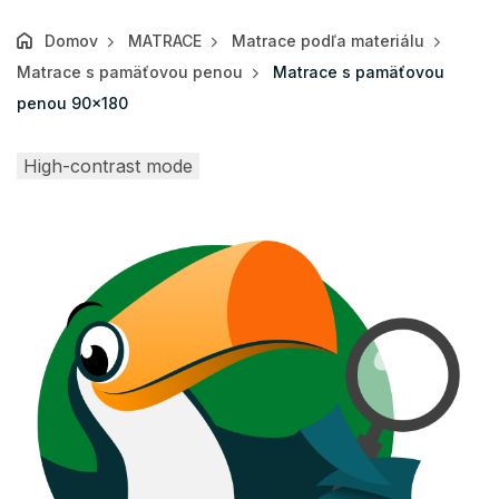
Domov
MATRACE
Matrace podľa materiálu
Matrace s pamäťovou penou
Matrace s pamäťovou
penou 90x180
High-contrast mode