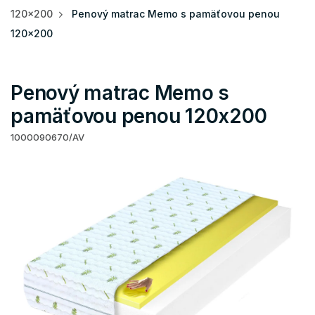
120x200
Penový matrac Memo s pamäťovou penou
120x200
Penový matrac Memo s
pamäťovou penou 120x200
1000090670/AV