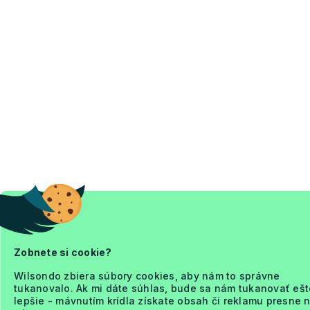
Zobnete si cookie?
Wilsondo zbiera súbory cookies, aby nám to správne
tukanovalo. Ak mi dáte súhlas, bude sa nám tukanovať ešt
lepšie - mávnutím krídla získate obsah či reklamu presne 