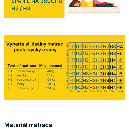
Materiál matraca