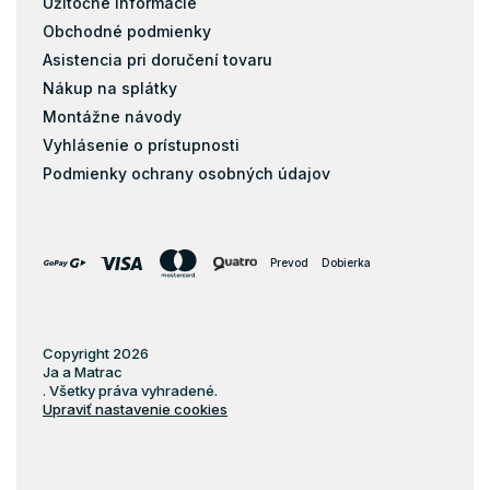
Užitočné informácie
Obchodné podmienky
Asistencia pri doručení tovaru
Nákup na splátky
Montážne návody
Vyhlásenie o prístupnosti
Podmienky ochrany osobných údajov
Prevod
Dobierka
Copyright 2026
Ja a Matrac
. Všetky práva vyhradené.
Upraviť nastavenie cookies