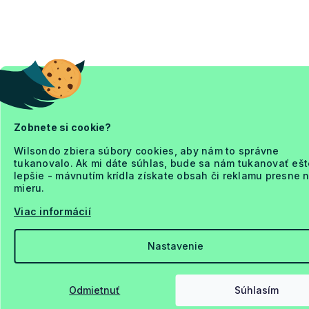
Zobnete si cookie?
Wilsondo zbiera súbory cookies, aby nám to správne
tukanovalo. Ak mi dáte súhlas, bude sa nám tukanovať ešt
lepšie - mávnutím krídla získate obsah či reklamu presne 
mieru.
Viac informácií
Nastavenie
Odmietnuť
Súhlasím