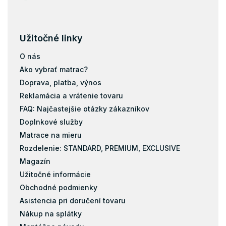
Užitočné linky
O nás
Ako vybrať matrac?
Doprava, platba, výnos
Reklamácia a vrátenie tovaru
FAQ: Najčastejšie otázky zákazníkov
Doplnkové služby
Matrace na mieru
Rozdelenie: STANDARD, PREMIUM, EXCLUSIVE
Magazín
Užitočné informácie
Obchodné podmienky
Asistencia pri doručení tovaru
Nákup na splátky