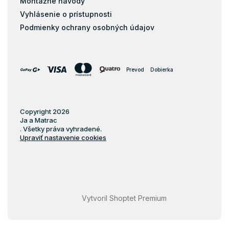
Montážne návody
Vyhlásenie o prístupnosti
Podmienky ochrany osobných údajov
Prevod
Dobierka
Copyright 2026
Ja a Matrac
. Všetky práva vyhradené.
Upraviť nastavenie cookies
Vytvoril Shoptet Premium