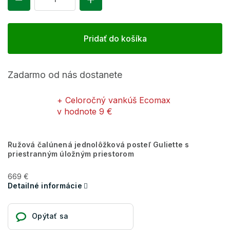
Pridať do košíka
Zadarmo od nás dostanete
+ Celoročný vankúš Ecomax
v hodnote 9 €
Ružová čalúnená jednolôžková posteľ Guliette s
priestranným úložným priestorom
669 €
Detailné informácie
Opýtať sa