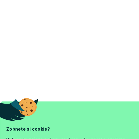
Zobnete si cookie?