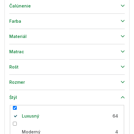
Čalúnenie
Farba
Materiál
Matrac
Rošt
Rozmer
Štýl
Luxusný
64
Moderný
4