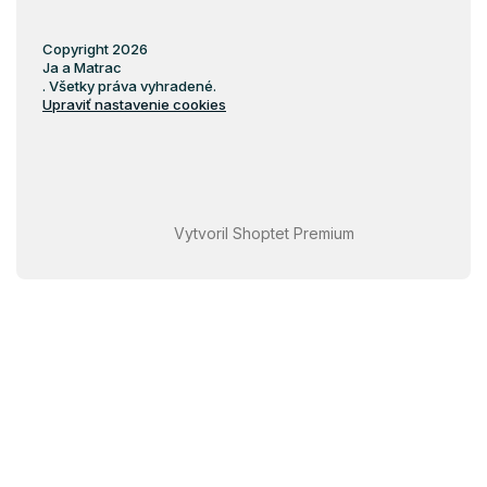
Copyright 2026
Ja a Matrac
. Všetky práva vyhradené.
Upraviť nastavenie cookies
Vytvoril Shoptet Premium