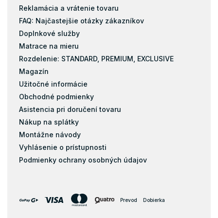
Reklamácia a vrátenie tovaru
FAQ: Najčastejšie otázky zákazníkov
Doplnkové služby
Matrace na mieru
Rozdelenie: STANDARD, PREMIUM, EXCLUSIVE
Magazín
Užitočné informácie
Obchodné podmienky
Asistencia pri doručení tovaru
Nákup na splátky
Montážne návody
Vyhlásenie o prístupnosti
Podmienky ochrany osobných údajov
Prevod
Dobierka