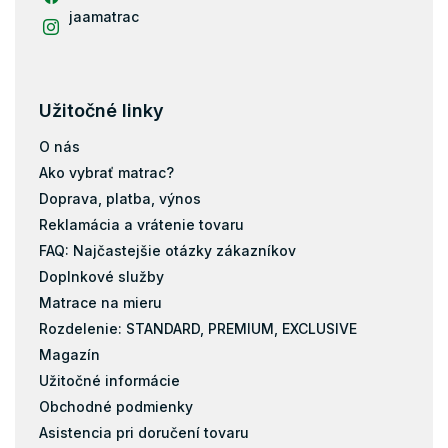
jaamatrac
Užitočné linky
O nás
Ako vybrať matrac?
Doprava, platba, výnos
Reklamácia a vrátenie tovaru
FAQ: Najčastejšie otázky zákazníkov
Doplnkové služby
Matrace na mieru
Rozdelenie: STANDARD, PREMIUM, EXCLUSIVE
Magazín
Užitočné informácie
Obchodné podmienky
Asistencia pri doručení tovaru