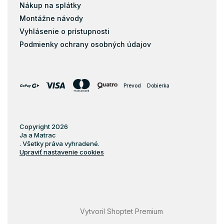
Nákup na splátky
Montážne návody
Vyhlásenie o prístupnosti
Podmienky ochrany osobných údajov
Prevod
Dobierka
Copyright 2026
Ja a Matrac
. Všetky práva vyhradené.
Upraviť nastavenie cookies
Vytvoril Shoptet Premium