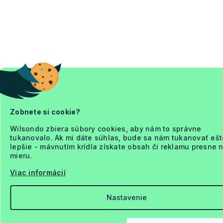
Zobnete si cookie?
Wilsondo zbiera súbory cookies, aby nám to správne
tukanovalo. Ak mi dáte súhlas, bude sa nám tukanovať ešt
lepšie - mávnutím krídla získate obsah či reklamu presne 
mieru.
Viac informácií
Nastavenie