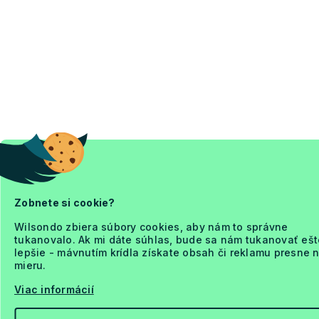
Zobnete si cookie?
Wilsondo zbiera súbory cookies, aby nám to správne
tukanovalo. Ak mi dáte súhlas, bude sa nám tukanovať ešt
lepšie - mávnutím krídla získate obsah či reklamu presne 
mieru.
Viac informácií