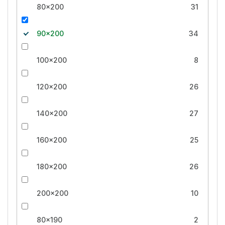
80x200
31
90x200
34
100x200
8
120x200
26
140x200
27
160x200
25
180x200
26
200x200
10
80x190
2