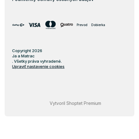
Prevod
Dobierka
Copyright 2026
Ja a Matrac
. Všetky práva vyhradené.
Upraviť nastavenie cookies
Vytvoril Shoptet Premium