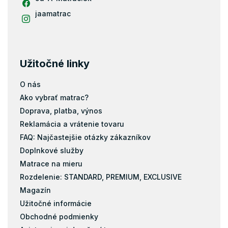
jaamatrac
Užitočné linky
O nás
Ako vybrať matrac?
Doprava, platba, výnos
Reklamácia a vrátenie tovaru
FAQ: Najčastejšie otázky zákazníkov
Doplnkové služby
Matrace na mieru
Rozdelenie: STANDARD, PREMIUM, EXCLUSIVE
Magazín
Užitočné informácie
Obchodné podmienky