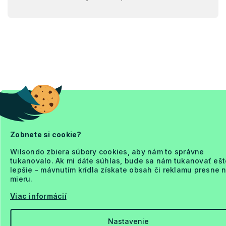
Zobnete si cookie?
Wilsondo zbiera súbory cookies, aby nám to správne
tukanovalo. Ak mi dáte súhlas, bude sa nám tukanovať ešt
lepšie - mávnutím krídla získate obsah či reklamu presne 
mieru.
Viac informácií
Nastavenie