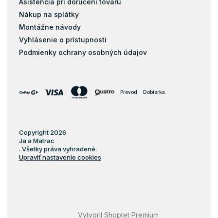
Asistencia pri doručení tovaru
Nákup na splátky
Montážne návody
Vyhlásenie o prístupnosti
Podmienky ochrany osobných údajov
Prevod
Dobierka
Copyright 2026
Ja a Matrac
. Všetky práva vyhradené.
Upraviť nastavenie cookies
Vytvoril Shoptet Premium