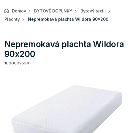
Domov
BYTOVÉ DOPLNKY
Bytový textil
Plachty
Nepremokavá plachta Wildora 90x200
Nepremokavá plachta Wildora
90x200
10000095341