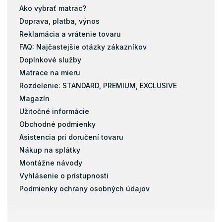
Ako vybrať matrac?
Doprava, platba, výnos
Reklamácia a vrátenie tovaru
FAQ: Najčastejšie otázky zákazníkov
Doplnkové služby
Matrace na mieru
Rozdelenie: STANDARD, PREMIUM, EXCLUSIVE
Magazín
Užitočné informácie
Obchodné podmienky
Asistencia pri doručení tovaru
Nákup na splátky
Montážne návody
Vyhlásenie o prístupnosti
Podmienky ochrany osobných údajov