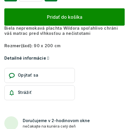
Pridať do košíka
Biela nepremokavá plachta Wildora spoľahlivo chráni
váš matrac pred vlhkosťou a nečistotami
Rozmer(šxd):
90 x 200 cm
Detailné informácie
Opýtať sa
Strážiť
Doručujeme v 2-hodinovom okne
nečakajte na kuriéra celý deň