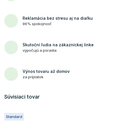
Reklamácia bez stresu aj na diaľku
96% spokojnosť
Skutoční ľudia na zákazníckej linke
vypočujú a poradia
Výnos tovaru až domov
za príplatok
Súvisiaci tovar
Standard