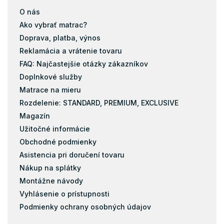
O nás
Ako vybrať matrac?
Doprava, platba, výnos
Reklamácia a vrátenie tovaru
FAQ: Najčastejšie otázky zákazníkov
Doplnkové služby
Matrace na mieru
Rozdelenie: STANDARD, PREMIUM, EXCLUSIVE
Magazín
Užitočné informácie
Obchodné podmienky
Asistencia pri doručení tovaru
Nákup na splátky
Montážne návody
Vyhlásenie o prístupnosti
Podmienky ochrany osobných údajov