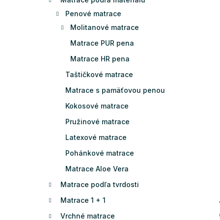
Penové matrace
Molitanové matrace
Matrace PUR pena
Matrace HR pena
Taštičkové matrace
Matrace s pamäťovou penou
Kokosové matrace
Pružinové matrace
Latexové matrace
Pohánkové matrace
Matrace Aloe Vera
Matrace podľa tvrdosti
Matrace 1 + 1
Vrchné matrace