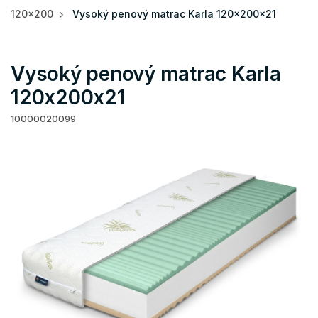
120x200
Vysoký penový matrac Karla 120x200x21
Vysoký penový matrac Karla
120x200x21
10000020099