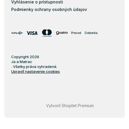
Vyhlásenie o prístupnosti
Podmienky ochrany osobných údajov
Prevod
Dobierka
Copyright 2026
Ja a Matrac
. Všetky práva vyhradené.
Upraviť nastavenie cookies
Vytvoril Shoptet Premium