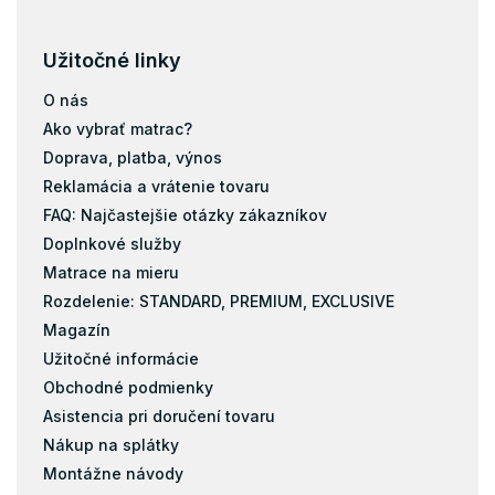
Užitočné linky
O nás
Ako vybrať matrac?
Doprava, platba, výnos
Reklamácia a vrátenie tovaru
FAQ: Najčastejšie otázky zákazníkov
Doplnkové služby
Matrace na mieru
Rozdelenie: STANDARD, PREMIUM, EXCLUSIVE
Magazín
Užitočné informácie
Obchodné podmienky
Asistencia pri doručení tovaru
Nákup na splátky
Montážne návody