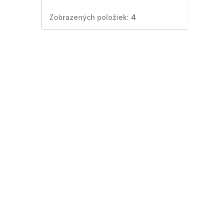
Zobrazených položiek:
4