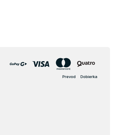
Prevod
Dobierka