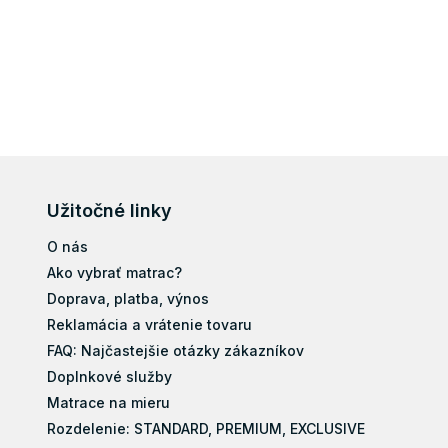
Užitočné linky
O nás
Ako vybrať matrac?
Doprava, platba, výnos
Reklamácia a vrátenie tovaru
FAQ: Najčastejšie otázky zákazníkov
Doplnkové služby
Matrace na mieru
Rozdelenie: STANDARD, PREMIUM, EXCLUSIVE