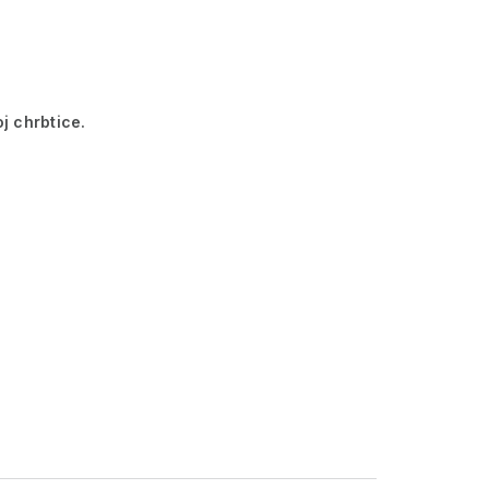
j chrbtice.