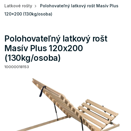
Latkové rošty
Polohovateľný latkový rošt Masív Plus
120x200 (130kg/osoba)
Polohovateľný latkový rošt
Masív Plus 120x200
(130kg/osoba)
10000018153