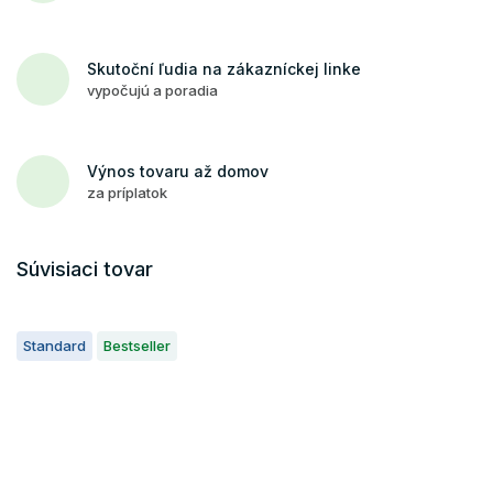
Skutoční ľudia na zákazníckej linke
vypočujú a poradia
Výnos tovaru až domov
za príplatok
Súvisiaci tovar
Standard
Bestseller