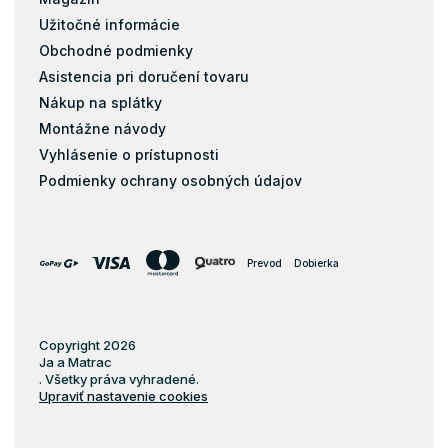
Užitočné informácie
Obchodné podmienky
Asistencia pri doručení tovaru
Nákup na splátky
Montážne návody
Vyhlásenie o prístupnosti
Podmienky ochrany osobných údajov
Prevod
Dobierka
Copyright 2026
Ja a Matrac
. Všetky práva vyhradené.
Upraviť nastavenie cookies