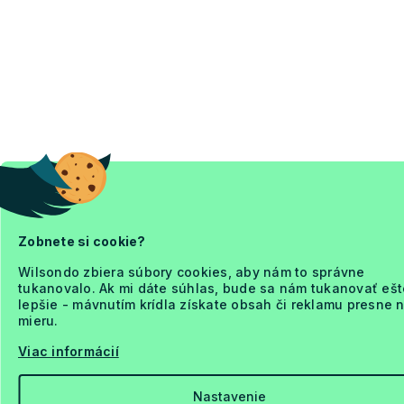
Zobnete si cookie?
Wilsondo zbiera súbory cookies, aby nám to správne
tukanovalo. Ak mi dáte súhlas, bude sa nám tukanovať ešt
lepšie - mávnutím krídla získate obsah či reklamu presne 
mieru.
Viac informácií
Nastavenie