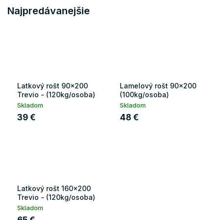
Najpredávanejšie
Latkový rošt 90x200
Lamelový rošt 90x200
Trevio - (120kg/osoba)
(100kg/osoba)
Skladom
Skladom
39 €
48 €
Latkový rošt 160x200
Trevio - (120kg/osoba)
Skladom
65 €