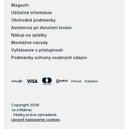
Magazín
Užitočné informácie
Obchodné podmienky
Asistencia pri doručení tovaru
Nákup na splátky
Montážne návody
Vyhlásenie o prístupnosti
Podmienky ochrany osobných údajov
Prevod
Dobierka
Copyright 2026
Ja a Matrac
. Všetky práva vyhradené.
Upraviť nastavenie cookies