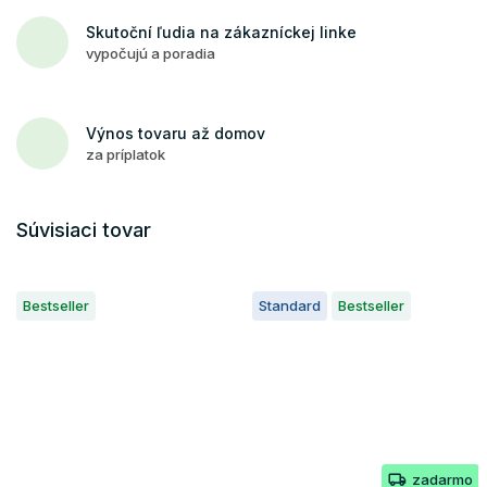
Skutoční ľudia na zákazníckej linke
vypočujú a poradia
Výnos tovaru až domov
za príplatok
Súvisiaci tovar
Bestseller
Standard
Bestseller
zadarmo