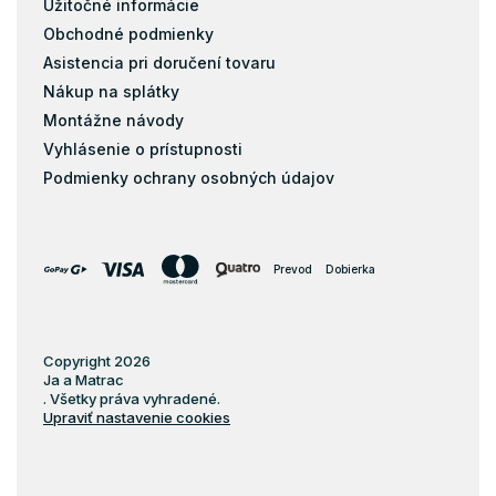
Užitočné informácie
Obchodné podmienky
Asistencia pri doručení tovaru
Nákup na splátky
Montážne návody
Vyhlásenie o prístupnosti
Podmienky ochrany osobných údajov
Prevod
Dobierka
Copyright 2026
Ja a Matrac
. Všetky práva vyhradené.
Upraviť nastavenie cookies