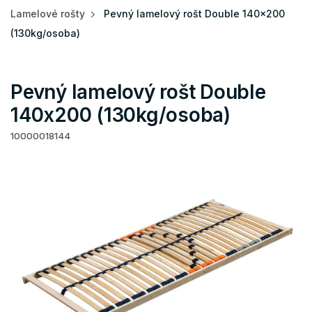
Lamelové rošty
Pevný lamelový rošt Double 140x200
(130kg/osoba)
Pevný lamelový rošt Double
140x200 (130kg/osoba)
10000018144