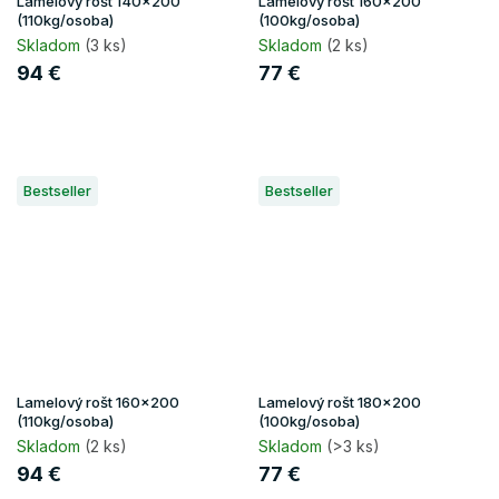
Lamelový rošt 140x200
Lamelový rošt 160x200
(110kg/osoba)
(100kg/osoba)
Skladom
(3 ks)
Skladom
(2 ks)
94 €
77 €
Bestseller
Bestseller
Lamelový rošt 160x200
Lamelový rošt 180x200
(110kg/osoba)
(100kg/osoba)
Skladom
(2 ks)
Skladom
(>3 ks)
94 €
77 €