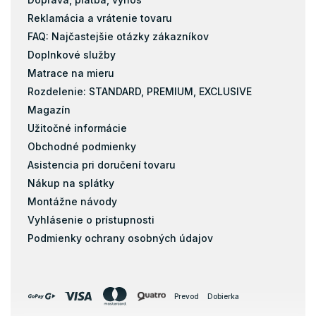
Reklamácia a vrátenie tovaru
FAQ: Najčastejšie otázky zákazníkov
Doplnkové služby
Matrace na mieru
Rozdelenie: STANDARD, PREMIUM, EXCLUSIVE
Magazín
Užitočné informácie
Obchodné podmienky
Asistencia pri doručení tovaru
Nákup na splátky
Montážne návody
Vyhlásenie o prístupnosti
Podmienky ochrany osobných údajov
Prevod
Dobierka