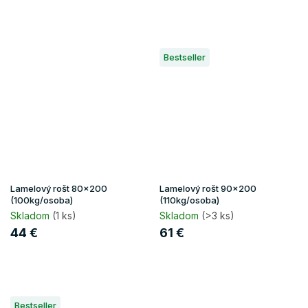
Bestseller
Lamelový rošt 80x200
Lamelový rošt 90x200
(100kg/osoba)
(110kg/osoba)
Skladom
(1 ks)
Skladom
(>3 ks)
44 €
61 €
Bestseller