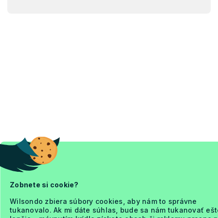
Zobnete si cookie?
Wilsondo zbiera súbory cookies, aby nám to správne
tukanovalo. Ak mi dáte súhlas, bude sa nám tukanovať ešt