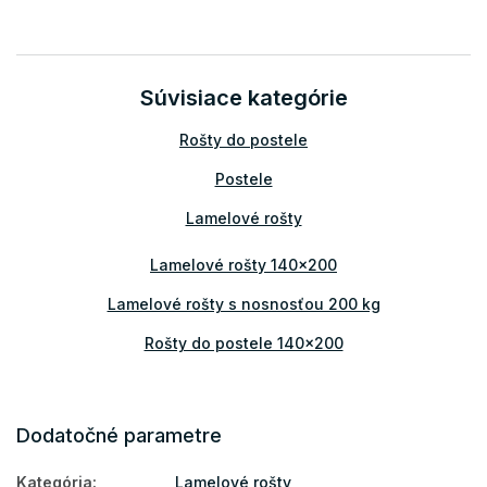
Súvisiace kategórie
Rošty do postele
Postele
Lamelové rošty
Lamelové rošty 140x200
Lamelové rošty s nosnosťou 200 kg
Rošty do postele 140x200
Dodatočné parametre
Kategória
:
Lamelové rošty