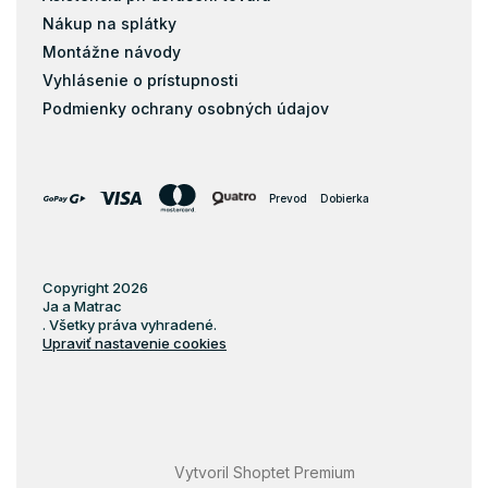
Nákup na splátky
Montážne návody
Vyhlásenie o prístupnosti
Podmienky ochrany osobných údajov
Prevod
Dobierka
Copyright 2026
Ja a Matrac
. Všetky práva vyhradené.
Upraviť nastavenie cookies
Vytvoril Shoptet Premium