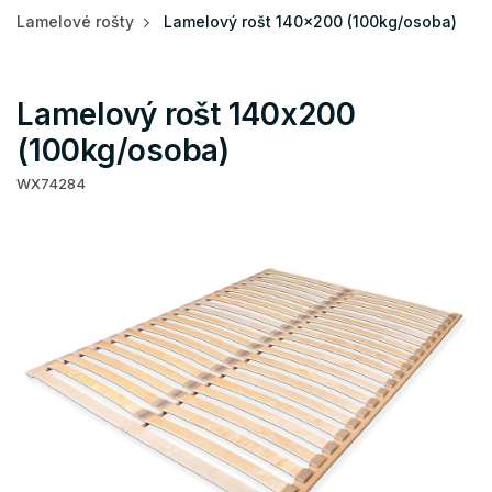
Lamelové rošty
Lamelový rošt 140x200 (100kg/osoba)
Lamelový rošt 140x200
(100kg/osoba)
WX74284