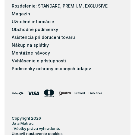
Rozdelenie: STANDARD, PREMIUM, EXCLUSIVE
Magazín
Užitočné informácie
Obchodné podmienky
Asistencia pri doručení tovaru
Nákup na splátky
Montážne návody
Vyhlásenie o prístupnosti
Podmienky ochrany osobných údajov
Prevod
Dobierka
Copyright 2026
Ja a Matrac
. Všetky práva vyhradené.
Upraviť nastavenie cookies