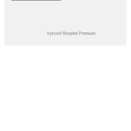
Vytvoril Shoptet Premium