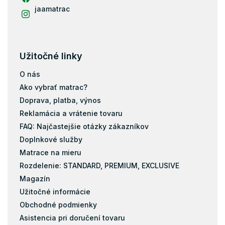
jaamatrac
Užitočné linky
O nás
Ako vybrať matrac?
Doprava, platba, výnos
Reklamácia a vrátenie tovaru
FAQ: Najčastejšie otázky zákazníkov
Doplnkové služby
Matrace na mieru
Rozdelenie: STANDARD, PREMIUM, EXCLUSIVE
Magazín
Užitočné informácie
Obchodné podmienky
Asistencia pri doručení tovaru