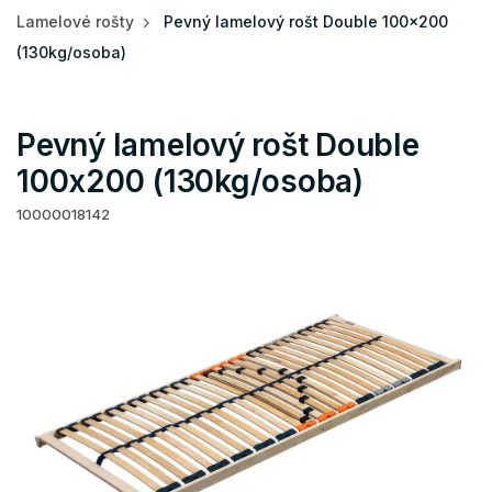
Lamelové rošty
Pevný lamelový rošt Double 100x200
(130kg/osoba)
Pevný lamelový rošt Double
100x200 (130kg/osoba)
10000018142