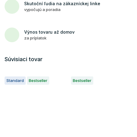
Skutoční ľudia na zákazníckej linke
vypočujú a poradia
Výnos tovaru až domov
za príplatok
Súvisiaci tovar
Standard
Bestseller
Bestseller