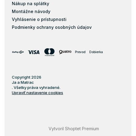
Nákup na splátky
Montážne návody
Vyhlásenie o prístupnosti
Podmienky ochrany osobných údajov
Prevod
Dobierka
Copyright 2026
Ja a Matrac
. Všetky práva vyhradené.
Upraviť nastavenie cookies
Vytvoril Shoptet Premium