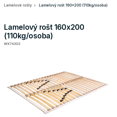
Lamelové rošty
Lamelový rošt 160x200 (110kg/osoba)
Lamelový rošt 160x200
(110kg/osoba)
WX74302