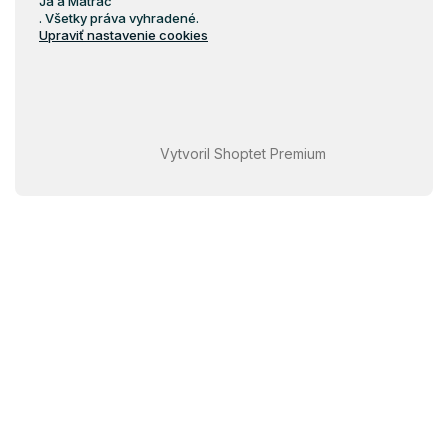
Ja a Matrac
. Všetky práva vyhradené.
Upraviť nastavenie cookies
Vytvoril Shoptet Premium