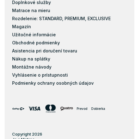
Doplnkové služby
Matrace na mieru
Rozdelenie: STANDARD, PREMIUM, EXCLUSIVE
Magazín
Užitočné informácie
Obchodné podmienky
Asistencia pri doručení tovaru
Nákup na splátky
Montážne návody
Vyhlásenie o prístupnosti
Podmienky ochrany osobných údajov
Prevod
Dobierka
Copyright 2026